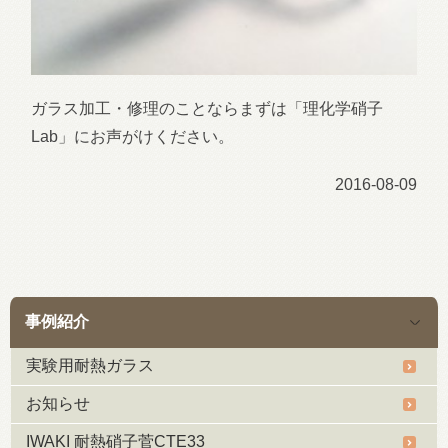
ガラス加工・修理のことならまずは「理化学硝子
Lab」にお声がけください。
2016-08-09
事例紹介
実験用耐熱ガラス
お知らせ
IWAKI 耐熱硝子菅CTE33