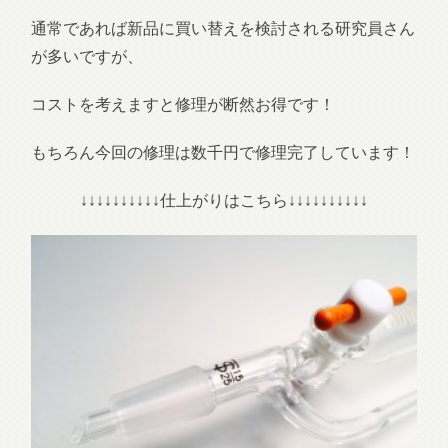
通常であれば新品に買い替えを検討される研究員さん
が多いですが、
コストを考えますと修理が断然お得です！
もちろん今回の修理は数千円で修理完了しています！
↓↓↓↓↓↓↓↓↓↓仕上がりはこちら↓↓↓↓↓↓↓↓↓↓