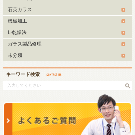
石英ガラス
機械加工
L-乾燥法
ガラス製品修理
未分類
キーワード検索