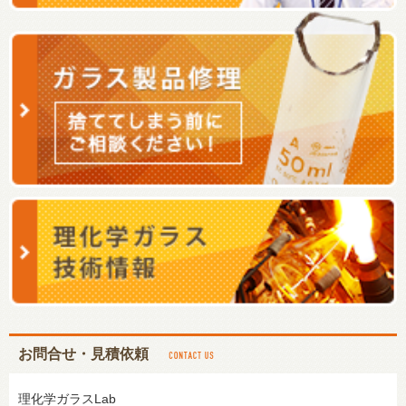
お問合せ・見積依頼
理化学ガラスLab