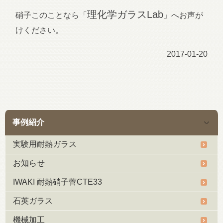
理化学ガラスLab
硝子このことなら「
」へお声が
けください。
2017-01-20
事例紹介
実験用耐熱ガラス
お知らせ
IWAKI 耐熱硝子菅CTE33
石英ガラス
機械加工