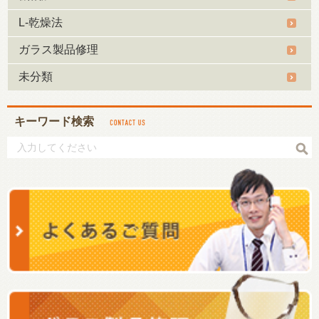
L-乾燥法
ガラス製品修理
未分類
キーワード検索