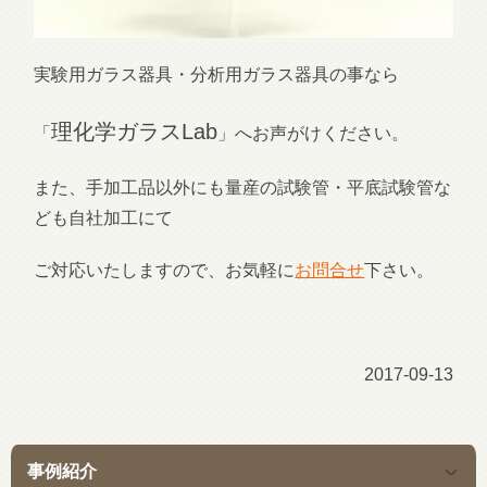
実験用ガラス器具・分析用ガラス器具の事なら
理化学ガラスLab
「
」へお声がけください。
また、手加工品以外にも量産の試験管・平底試験管な
ども自社加工にて
ご対応いたしますので、お気軽に
お問合せ
下さい。
2017-09-13
事例紹介