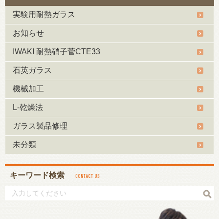
実験用耐熱ガラス
お知らせ
IWAKI 耐熱硝子菅CTE33
石英ガラス
機械加工
L-乾燥法
ガラス製品修理
未分類
キーワード検索