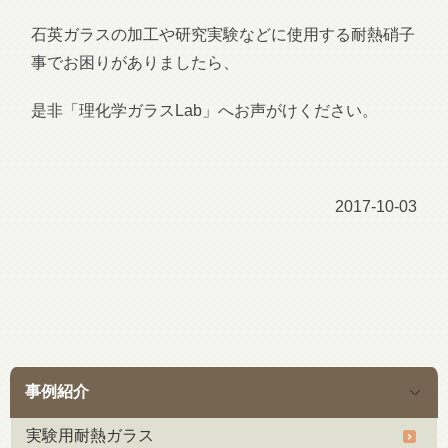
石英ガラスの加工や研究実験などに使用する耐熱硝子
事でお困りがありましたら、
是非「理化学ガラスLab」へお声がけください。
2017-10-03
事例紹介
実験用耐熱ガラス