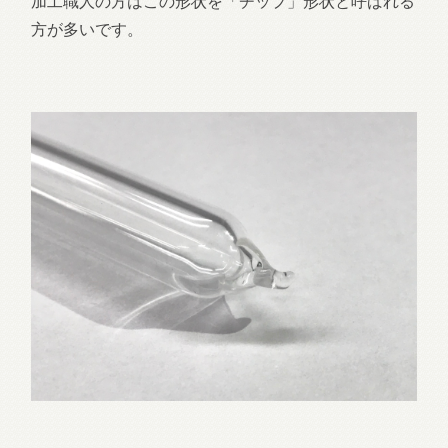
加工職人の方はこの形状を「チップ」形状と呼ばれる
方が多いです。