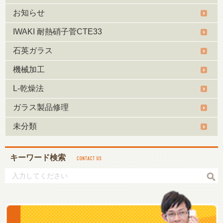
お知らせ
IWAKI 耐熱硝子菅CTE33
石英ガラス
機械加工
L-乾燥法
ガラス製品修理
未分類
キーワード検索