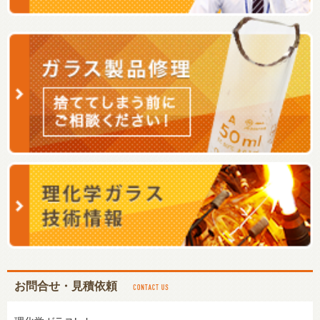
お問合せ・見積依頼