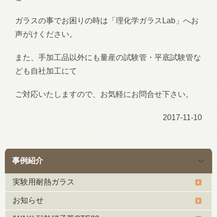
ガラスの事でお困りの時は「理化学ガラスLab」へお
声がけください。
また、手加工品以外にも量産の試験管・平底試験管な
ども自社加工にて
ご対応いたしますので、お気軽にお問合せ下さい。
2017-11-10
事例紹介
実験用耐熱ガラス
お知らせ