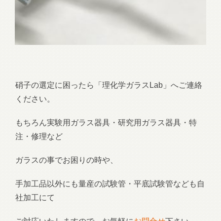
硝子の選定に困ったら「理化学ガラスLab」へご連絡
ください。
もちろん実験用ガラス器具・研究用ガラス器具・特
注・修理など
ガラスの事でお困りの時や、
手加工品以外にも量産の試験管・平底試験管なども自
社加工にて