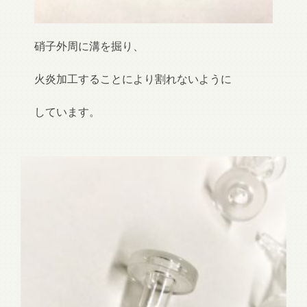
硝子外周に溝を掘り、
火炎加工することにより割れないように
しています。