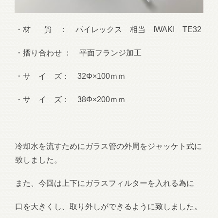
・材 質 ： パイレックス 相当 IWAKI TE32
・摺り合わせ ： 平面フランジ加工
・サ イ ズ： 32Φ×100ｍｍ
・サ イ ズ： 38Φ×200ｍｍ
冷却水を流すためにガラス管の外周をジャッケト式に
致しました。
また、今回は上下にガラスフィルターを入れる為に
口を大きくし、取り外しができるように致しました。