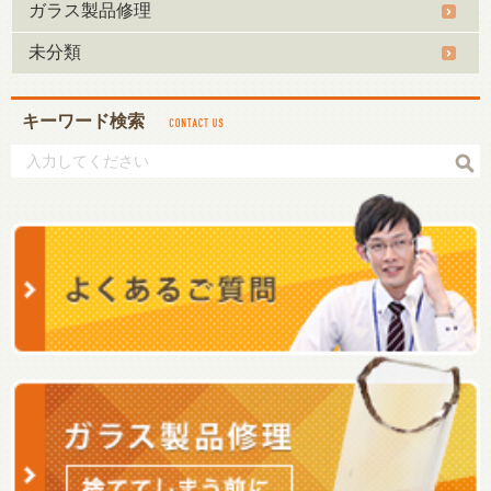
ガラス製品修理
未分類
キーワード検索