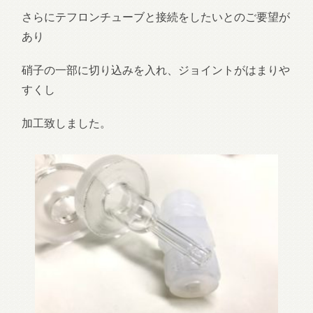
さらにテフロンチューブと接続をしたいとのご要望が
あり
硝子の一部に切り込みを入れ、ジョイントがはまりや
すくし
加工致しました。