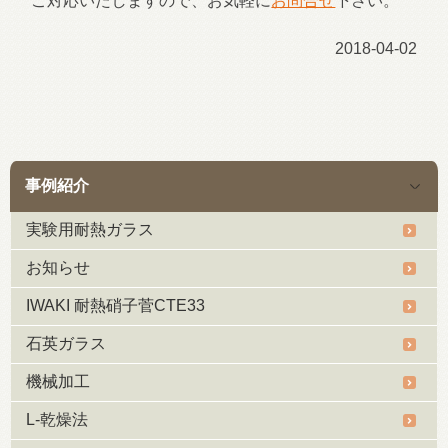
ご対応いたしますので、お気軽に
お問合せ
下さい。
2018-04-02
事例紹介
実験用耐熱ガラス
お知らせ
IWAKI 耐熱硝子菅CTE33
石英ガラス
機械加工
L-乾燥法