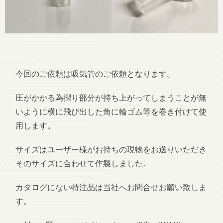
今回のご依頼は吸気管のご依頼となります。
圧がかかる為摺り部分が持ち上がってしまうことが無
いように横に飛び出した角に輪ゴム等を巻き付けて使
用します。
サイズはユーザー様がお持ちの現物をお送りいただき
そのサイズに合わせて作製しました。
カタログにない特注品は当社へお問合せお願い致しま
す。