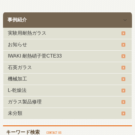
事例紹介
実験用耐熱ガラス
お知らせ
IWAKI 耐熱硝子菅CTE33
石英ガラス
機械加工
L-乾燥法
ガラス製品修理
未分類
キーワード検索