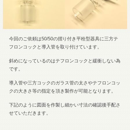
今回のご依頼は50/50の摺り付き平栓型器具に三方テ
フロンコックと導入管を取り付けています。
斜めになっているのはテフロンコックと緩衝しない為
です。
導入管や三方コックのガラス管の太さやテフロンコッ
クの大きさ等の指定を頂き製作が可能となります。
下記のように図面を作製し細かい寸法の確認後手配さ
せていただきます。