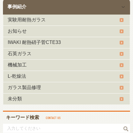
事例紹介
実験用耐熱ガラス
お知らせ
IWAKI 耐熱硝子菅CTE33
石英ガラス
機械加工
L-乾燥法
ガラス製品修理
未分類
キーワード検索