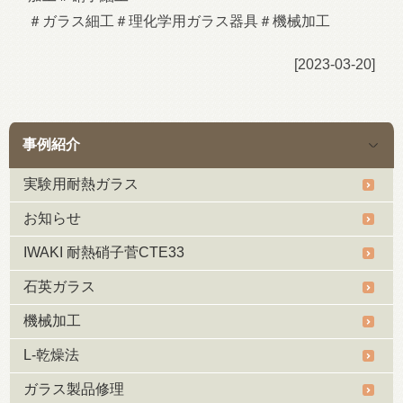
＃ガラス細工＃理化学用ガラス器具＃機械加工
[2023-03-20]
事例紹介
実験用耐熱ガラス
お知らせ
IWAKI 耐熱硝子菅CTE33
石英ガラス
機械加工
L-乾燥法
ガラス製品修理