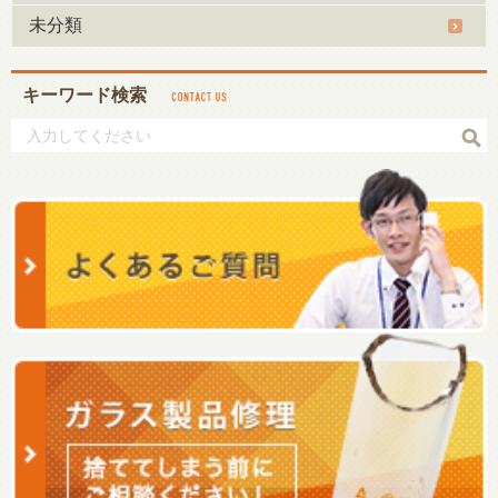
未分類
キーワード検索