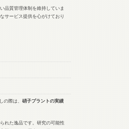
い品質管理体制を維持していま
なサービス提供を心がけており
しの際は、
硝子プラントの実績
られた逸品です。研究の可能性