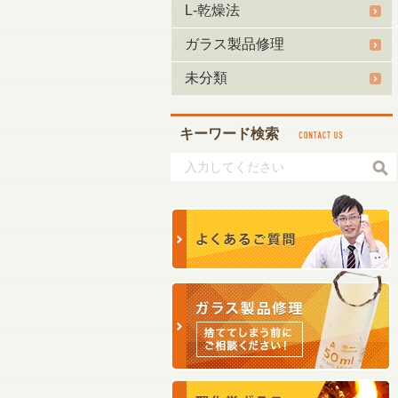
L-乾燥法
ガラス製品修理
未分類
キーワード検索