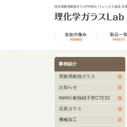
特注実験用耐熱ガラスPYREXパイレックス器具 石英ガラス
事例紹介
実験用耐熱ガラス
お知らせ
IWAKI 耐熱硝子菅CTE33
石英ガラス
機械加工