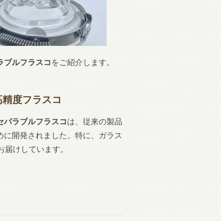
ラブルフラスコ
をご紹介します。
高精度フラスコ
セパラブルフラスコ
は、従来の製品
めに開発されました。特に、ガラス
お届けしています。