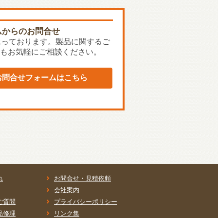
ムからのお問合せ
承っております。製品に関するご
もお気軽にご相談ください。
お問合せフォームはこちら
れ
お問合せ・見積依頼
会社案内
ご質問
プライバシーポリシー
品修理
リンク集