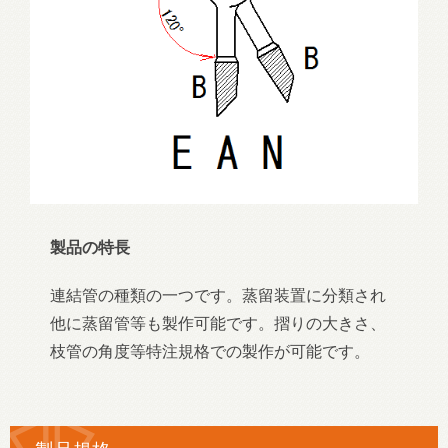
製品の特長
連結管の種類の一つです。蒸留装置に分類され
他に蒸留管等も製作可能です。摺りの大きさ、
枝管の角度等特注規格での製作が可能です。