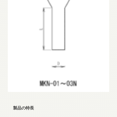
製品の特長