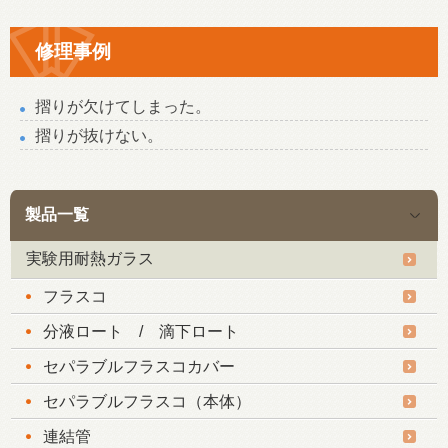
修理事例
摺りが欠けてしまった。
摺りが抜けない。
製品一覧
実験用耐熱ガラス
フラスコ
分液ロート / 滴下ロート
セパラブルフラスコカバー
セパラブルフラスコ（本体）
連結管