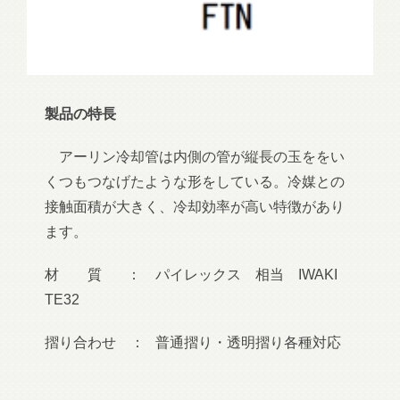
製品の特長
アーリン冷却管は内側の管が縦長の玉ををい
くつもつなげたような形をしている。冷媒との
接触面積が大きく、冷却効率が高い特徴があり
ます。
材 質 ： パイレックス 相当 IWAKI
TE32
摺り合わせ ： 普通摺り・透明摺り各種対応