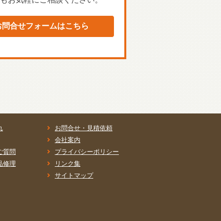
お問合せフォームはこちら
れ
お問合せ・見積依頼
会社案内
ご質問
プライバシーポリシー
品修理
リンク集
サイトマップ