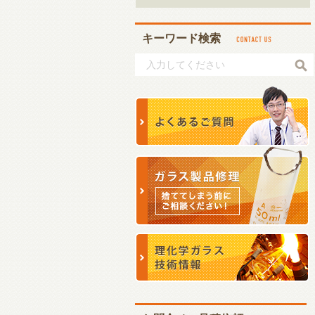
キーワード検索