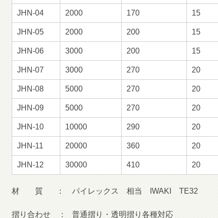
JHN-04
2000
170
15
JHN-05
2000
200
15
JHN-06
3000
200
15
JHN-07
3000
270
20
JHN-08
5000
270
20
JHN-09
5000
270
20
JHN-10
10000
290
20
JHN-11
20000
360
20
JHN-12
30000
410
20
材 質 ： パイレックス 相当 IWAKI TE32
摺り合わせ ： 普通摺り・透明摺り各種対応